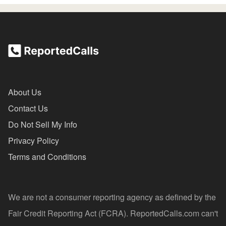
About Us
Contact Us
Do Not Sell My Info
Privacy Policy
Terms and Conditions
We are not a consumer reporting agency as defined by the
Fair Credit Reporting Act (FCRA). ReportedCalls.com can't