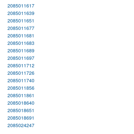
2085011617
2085011639
2085011651
2085011677
2085011681
2085011683
2085011689
2085011697
2085011712
2085011726
2085011740
2085011856
2085011861
2085018640
2085018651
2085018691
2085024247