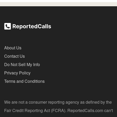
About Us
Contact Us
Do Not Sell My Info
Privacy Policy
Terms and Conditions
We are not a consumer reporting agency as defined by the
Fair Credit Reporting Act (FCRA). ReportedCalls.com can't