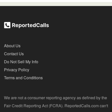
About Us
Contact Us
Do Not Sell My Info
Privacy Policy
Terms and Conditions
We are not a consumer reporting agency as defined by the
Fair Credit Reporting Act (FCRA). ReportedCalls.com can't