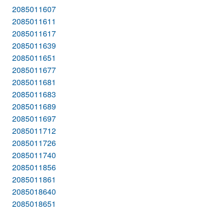
2085011607
2085011611
2085011617
2085011639
2085011651
2085011677
2085011681
2085011683
2085011689
2085011697
2085011712
2085011726
2085011740
2085011856
2085011861
2085018640
2085018651