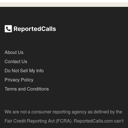
About Us
Contact Us
Do Not Sell My Info
Privacy Policy
Terms and Conditions
We are not a consumer reporting agency as defined by the
Fair Credit Reporting Act (FCRA). ReportedCalls.com can't