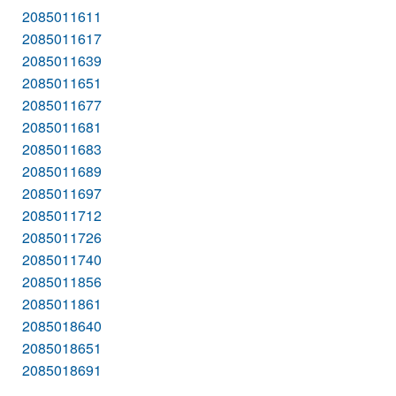
2085011611
2085011617
2085011639
2085011651
2085011677
2085011681
2085011683
2085011689
2085011697
2085011712
2085011726
2085011740
2085011856
2085011861
2085018640
2085018651
2085018691