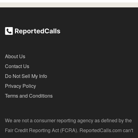
About Us
Contact Us
Do Not Sell My Info
Privacy Policy
Terms and Conditions
We are not a consumer reporting agency as defined by the
Fair Credit Reporting Act (FCRA). ReportedCalls.com can't