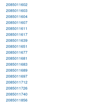
2085011602
2085011603
2085011604
2085011607
2085011611
2085011617
2085011639
2085011651
2085011677
2085011681
2085011683
2085011689
2085011697
2085011712
2085011726
2085011740
2085011856