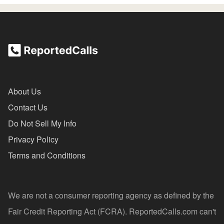
About Us
Contact Us
Do Not Sell My Info
Privacy Policy
Terms and Conditions
We are not a consumer reporting agency as defined by the
Fair Credit Reporting Act (FCRA). ReportedCalls.com can't