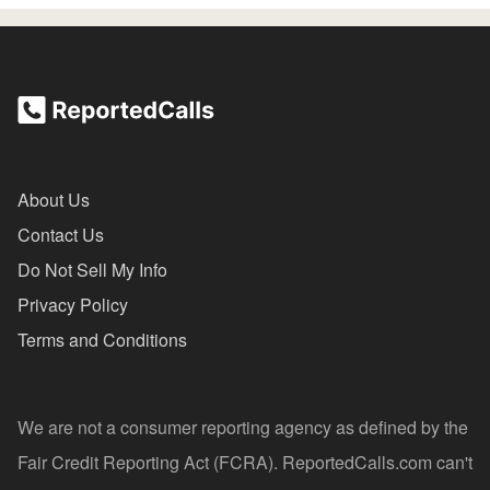
About Us
Contact Us
Do Not Sell My Info
Privacy Policy
Terms and Conditions
We are not a consumer reporting agency as defined by the
Fair Credit Reporting Act (FCRA). ReportedCalls.com can't