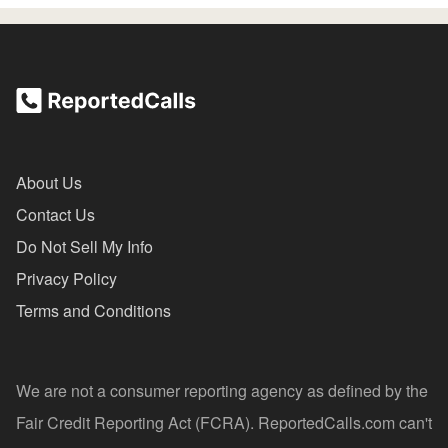
About Us
Contact Us
Do Not Sell My Info
Privacy Policy
Terms and Conditions
We are not a consumer reporting agency as defined by the
Fair Credit Reporting Act (FCRA). ReportedCalls.com can't