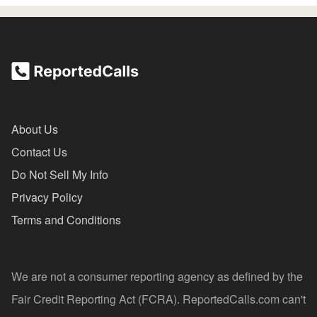
About Us
Contact Us
Do Not Sell My Info
Privacy Policy
Terms and Conditions
We are not a consumer reporting agency as defined by the
Fair Credit Reporting Act (FCRA). ReportedCalls.com can't