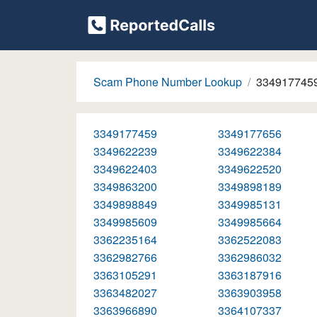
Scam Phone Number Lookup
334917745
3349177459
3349177656
3349622239
3349622384
3349622403
3349622520
3349863200
3349898189
3349898849
3349985131
3349985609
3349985664
3362235164
3362522083
3362982766
3362986032
3363105291
3363187916
3363482027
3363903958
3363966890
3364107337