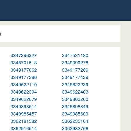
8
3347396327
3347531180
3348701518
3349099278
3349177062
3349177289
3349177386
3349177439
3349622110
3349622239
3349622394
3349622403
3349622679
3349863200
3349898614
3349898849
3349985457
3349985609
3362181582
3362235164
3362916514
3362982766