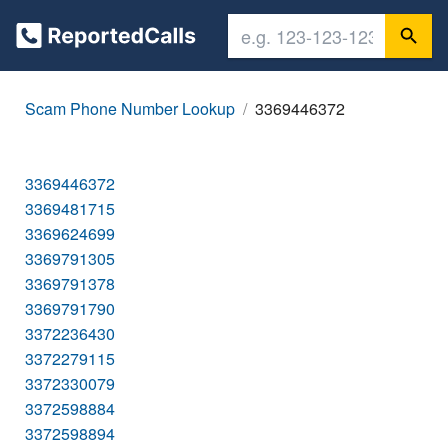
Scam Phone Number Lookup
3369446372
3369446372
3369481715
3369624699
3369791305
3369791378
3369791790
3372236430
3372279115
3372330079
3372598884
3372598894