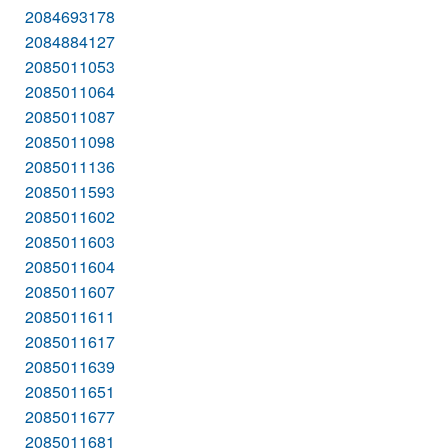
2084693178
2084884127
2085011053
2085011064
2085011087
2085011098
2085011136
2085011593
2085011602
2085011603
2085011604
2085011607
2085011611
2085011617
2085011639
2085011651
2085011677
2085011681