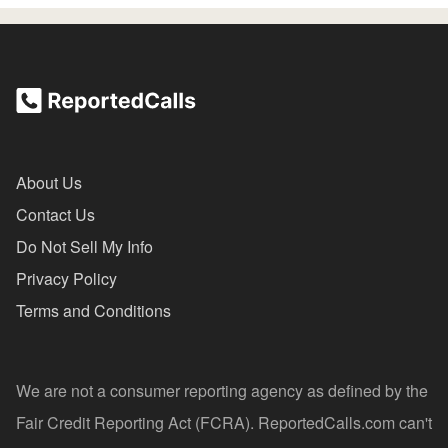
About Us
Contact Us
Do Not Sell My Info
Privacy Policy
Terms and Conditions
We are not a consumer reporting agency as defined by the
Fair Credit Reporting Act (FCRA). ReportedCalls.com can't