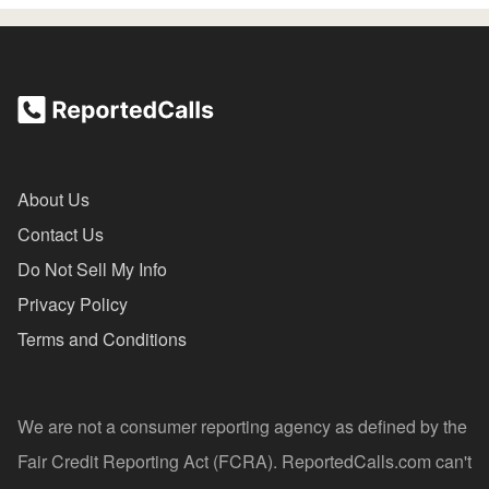
About Us
Contact Us
Do Not Sell My Info
Privacy Policy
Terms and Conditions
We are not a consumer reporting agency as defined by the
Fair Credit Reporting Act (FCRA). ReportedCalls.com can't