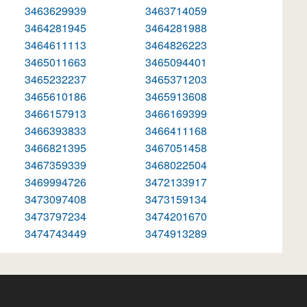
3463629939
3463714059
3464281945
3464281988
3464611113
3464826223
3465011663
3465094401
3465232237
3465371203
3465610186
3465913608
3466157913
3466169399
3466393833
3466411168
3466821395
3467051458
3467359339
3468022504
3469994726
3472133917
3473097408
3473159134
3473797234
3474201670
3474743449
3474913289