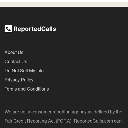
About Us
Contact Us
Do Not Sell My Info
Privacy Policy
Terms and Conditions
We are not a consumer reporting agency as defined by the
Fair Credit Reporting Act (FCRA). ReportedCalls.com can't