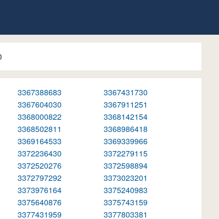
0
3367388683
3367431730
3367604030
3367911251
3368000822
3368142154
3368502811
3368986418
3369164533
3369339966
3372236430
3372279115
3372520276
3372598894
3372797292
3373023201
3373976164
3375240983
3375640876
3375743159
3377431959
3377803381