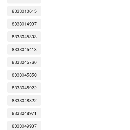
8333010615
8333014937
8333045303
8333045413
8333045766
8333045850
8333045922
8333048322
8333048971
8333049937