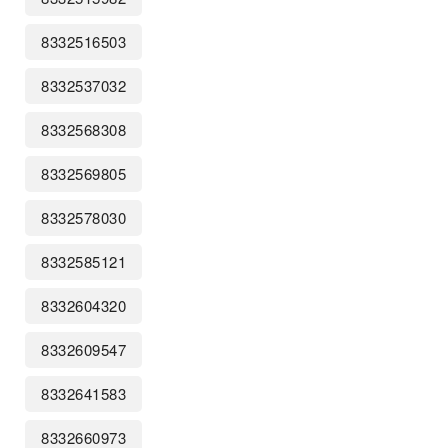
8332516503
8332537032
8332568308
8332569805
8332578030
8332585121
8332604320
8332609547
8332641583
8332660973