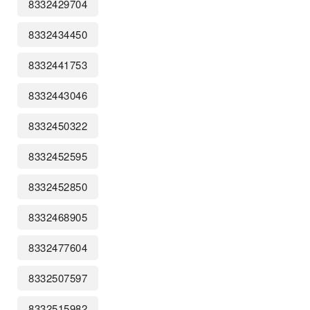
8332429704
8332434450
8332441753
8332443046
8332450322
8332452595
8332452850
8332468905
8332477604
8332507597
8332515982