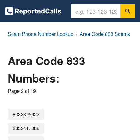
Scam Phone Number Lookup
Area Code 833 Scams
Area Code 833
Numbers:
Page 2 of 19
8332395622
8332417088