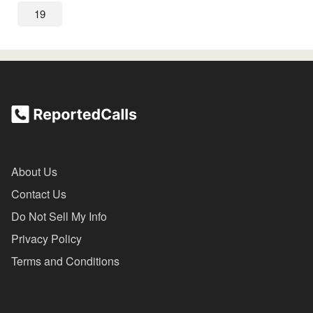
19
About Us
Contact Us
Do Not Sell My Info
Privacy Policy
Terms and Conditions