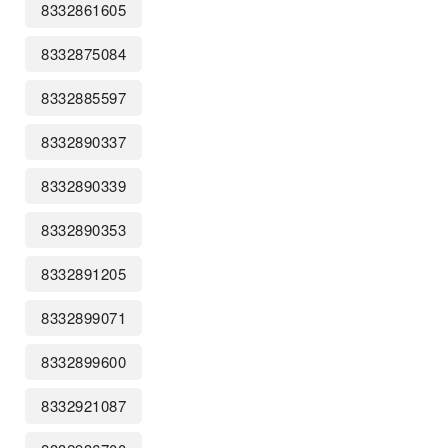
8332861605
8332875084
8332885597
8332890337
8332890339
8332890353
8332891205
8332899071
8332899600
8332921087