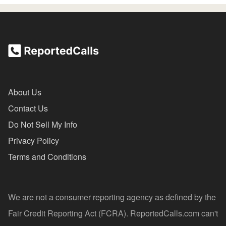
About Us
Contact Us
Do Not Sell My Info
Privacy Policy
Terms and Conditions
We are not a consumer reporting agency as defined by the
Fair Credit Reporting Act (FCRA). ReportedCalls.com can't