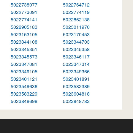
5022738077
5022764712
5022773091
5022774119
5022774141
5022862138
5022905183
5023011970
5023153105
5023170453
5023344108
5023344703
5023345351
5023345358
5023345573
5023346117
5023347081
5023347314
5023349105
5023349366
5023401121
5023401891
5023549636
5023582389
5023583229
5023604818
5023848698
5023848783