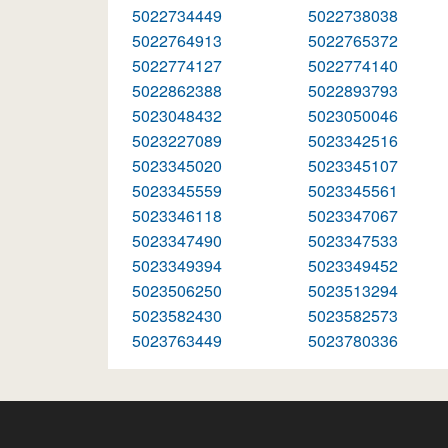
5022734449
5022738038
5022764913
5022765372
5022774127
5022774140
5022862388
5022893793
5023048432
5023050046
5023227089
5023342516
5023345020
5023345107
5023345559
5023345561
5023346118
5023347067
5023347490
5023347533
5023349394
5023349452
5023506250
5023513294
5023582430
5023582573
5023763449
5023780336