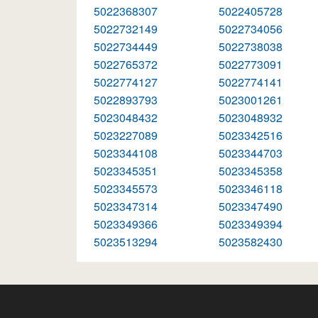
5022368307
5022405728
5022732149
5022734056
5022734449
5022738038
5022765372
5022773091
5022774127
5022774141
5022893793
5023001261
5023048432
5023048932
5023227089
5023342516
5023344108
5023344703
5023345351
5023345358
5023345573
5023346118
5023347314
5023347490
5023349366
5023349394
5023513294
5023582430