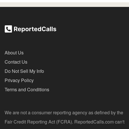
About Us
Contact Us
Do Not Sell My Info
Privacy Policy
Terms and Conditions
We are not a consumer reporting agency as defined by the
Fair Credit Reporting Act (FCRA). ReportedCalls.com can't