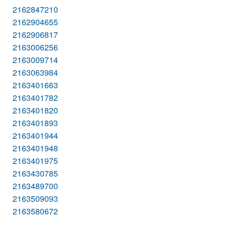
2162847210
2162904655
2162906817
2163006256
2163009714
2163063984
2163401663
2163401782
2163401820
2163401893
2163401944
2163401948
2163401975
2163430785
2163489700
2163509093
2163580672