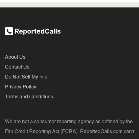
About Us
Contact Us
Do Not Sell My Info
Privacy Policy
Terms and Conditions
We are not a consumer reporting agency as defined by the
Fair Credit Reporting Act (FCRA). ReportedCalls.com can't