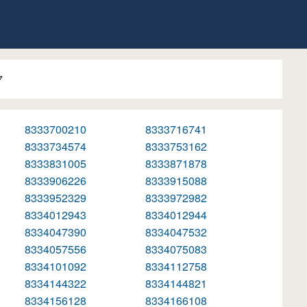
7
8333700210
8333716741
8333734574
8333753162
8333831005
8333871878
8333906226
8333915088
8333952329
8333972982
8334012943
8334012944
8334047390
8334047532
8334057556
8334075083
8334101092
8334112758
8334144322
8334144821
8334156128
8334166108