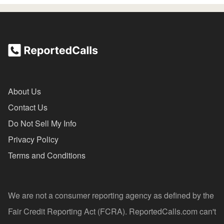
About Us
Contact Us
Do Not Sell My Info
Privacy Policy
Terms and Conditions
We are not a consumer reporting agency as defined by the
Fair Credit Reporting Act (FCRA). ReportedCalls.com can't