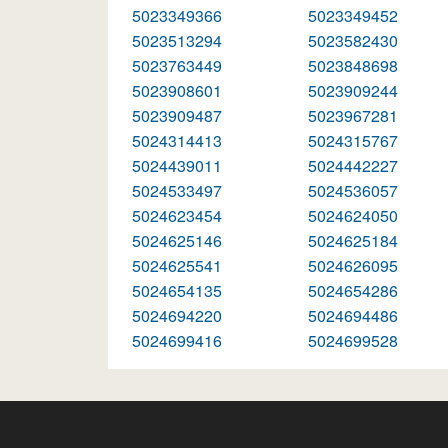
5023349366
5023349452
5023513294
5023582430
5023763449
5023848698
5023908601
5023909244
5023909487
5023967281
5024314413
5024315767
5024439011
5024442227
5024533497
5024536057
5024623454
5024624050
5024625146
5024625184
5024625541
5024626095
5024654135
5024654286
5024694220
5024694486
5024699416
5024699528