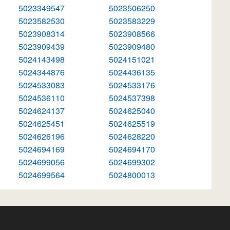
5023349547
5023506250
5023582530
5023583229
5023908314
5023908566
5023909439
5023909480
5024143498
5024151021
5024344876
5024436135
5024533083
5024533176
5024536110
5024537398
5024624137
5024625040
5024625451
5024625519
5024626196
5024628220
5024694169
5024694170
5024699056
5024699302
5024699564
5024800013