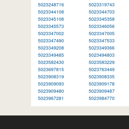
5023248716
5023319743
5023344108
5023344703
5023345108
5023345358
5023345573
5023346056
5023347002
5023347005
5023347490
5023347533
5023349208
5023349366
5023349485
5023494803
5023582430
5023583229
5023697815
5023763449
5023908319
5023908335
5023909093
5023909178
5023909480
5023909487
5023967281
5023984770