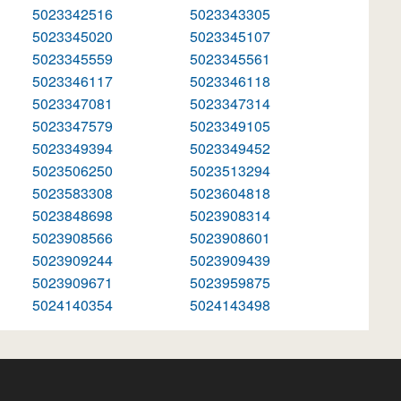
5023342516
5023343305
5023345020
5023345107
5023345559
5023345561
5023346117
5023346118
5023347081
5023347314
5023347579
5023349105
5023349394
5023349452
5023506250
5023513294
5023583308
5023604818
5023848698
5023908314
5023908566
5023908601
5023909244
5023909439
5023909671
5023959875
5024140354
5024143498