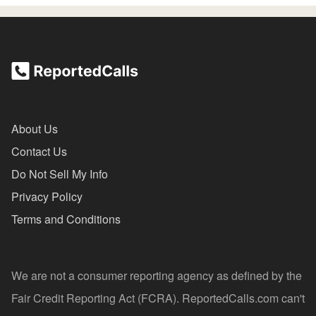
About Us
Contact Us
Do Not Sell My Info
Privacy Policy
Terms and Conditions
We are not a consumer reporting agency as defined by the
Fair Credit Reporting Act (FCRA). ReportedCalls.com can't