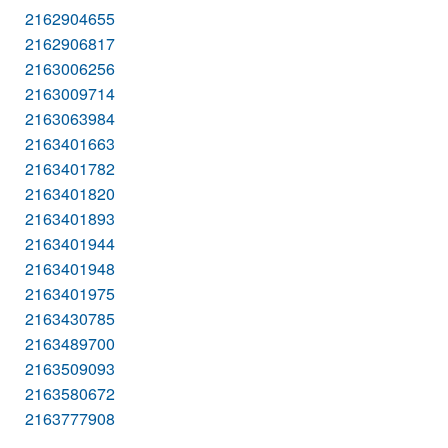
2162904655
2162906817
2163006256
2163009714
2163063984
2163401663
2163401782
2163401820
2163401893
2163401944
2163401948
2163401975
2163430785
2163489700
2163509093
2163580672
2163777908