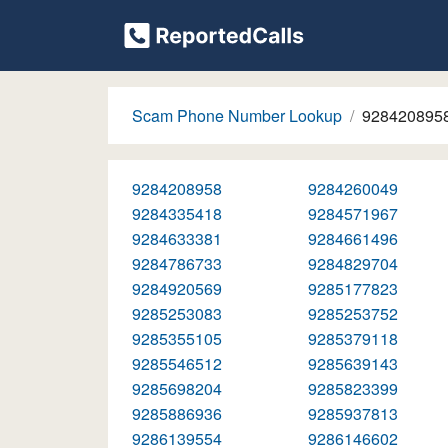
Scam Phone Number Lookup
928420895
9284208958
9284260049
9284335418
9284571967
9284633381
9284661496
9284786733
9284829704
9284920569
9285177823
9285253083
9285253752
9285355105
9285379118
9285546512
9285639143
9285698204
9285823399
9285886936
9285937813
9286139554
9286146602