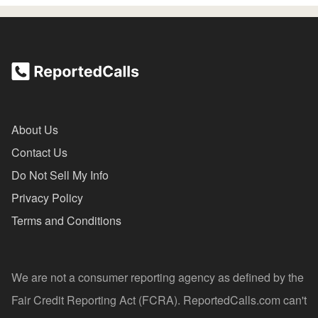
About Us
Contact Us
Do Not Sell My Info
Privacy Policy
Terms and Conditions
We are not a consumer reporting agency as defined by the
Fair Credit Reporting Act (FCRA). ReportedCalls.com can't