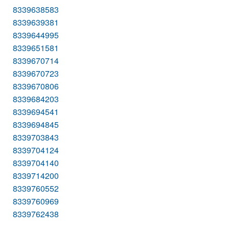
8339638583
8339639381
8339644995
8339651581
8339670714
8339670723
8339670806
8339684203
8339694541
8339694845
8339703843
8339704124
8339704140
8339714200
8339760552
8339760969
8339762438