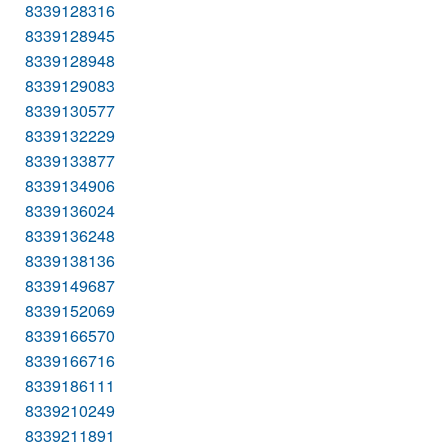
8339128316
8339128945
8339128948
8339129083
8339130577
8339132229
8339133877
8339134906
8339136024
8339136248
8339138136
8339149687
8339152069
8339166570
8339166716
8339186111
8339210249
8339211891