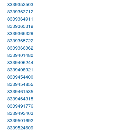
8339352503
8339363712
8339364911
8339365319
8339365329
8339365722
8339366362
8339401480
8339406244
8339408921
8339454400
8339454855
8339461535
8339464318
8339491776
8339493403
8339501692
8339524609