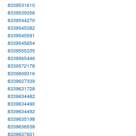
8339531610
8339539356
8339544270
8339545382
8339545591
8339545654
8339555335
8339565446
8339572178
8339609316
8339627339
8339631728
8339634482
8339634490
8339634492
8339635198
8339636538
8339637601