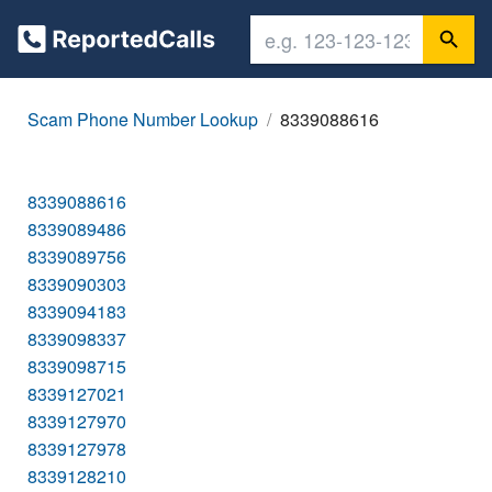
Scam Phone Number Lookup
8339088616
8339088616
8339089486
8339089756
8339090303
8339094183
8339098337
8339098715
8339127021
8339127970
8339127978
8339128210