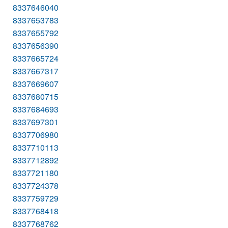
8337646040
8337653783
8337655792
8337656390
8337665724
8337667317
8337669607
8337680715
8337684693
8337697301
8337706980
8337710113
8337712892
8337721180
8337724378
8337759729
8337768418
8337768762