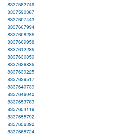
8337582749
8337590387
8337607443
8337607994
8337608285
8337609958
8337612285
8337636359
8337636835
8337639225
8337639517
8337640739
8337646040
8337653783
8337654118
8337655792
8337656390
8337665724