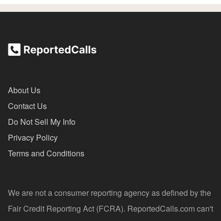
About Us
Contact Us
Do Not Sell My Info
Privacy Policy
Terms and Conditions
We are not a consumer reporting agency as defined by the
Fair Credit Reporting Act (FCRA). ReportedCalls.com can't