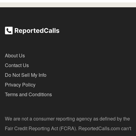
About Us
Contact Us
Do Not Sell My Info
Privacy Policy
Terms and Conditions
We are not a consumer reporting agency as defined by the
Fair Credit Reporting Act (FCRA). ReportedCalls.com can't