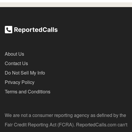
About Us
Contact Us
Do Not Sell My Info
Privacy Policy
Terms and Conditions
We are not a consumer reporting agency as defined by the
Fair Credit Reporting Act (FCRA). ReportedCalls.com can't