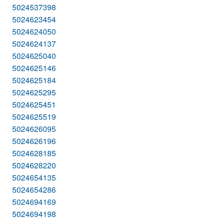
5024537398
5024623454
5024624050
5024624137
5024625040
5024625146
5024625184
5024625295
5024625451
5024625519
5024626095
5024626196
5024628185
5024628220
5024654135
5024654286
5024694169
5024694198