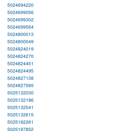
5024694220
5024699056
5024699302
5024699564
5024800013
5024800049
5024824019
5024824270
5024824451
5024824495
5024827138
5024827585
5025132030
5025132186
5025132541
5025132615
5025182261
5025197852