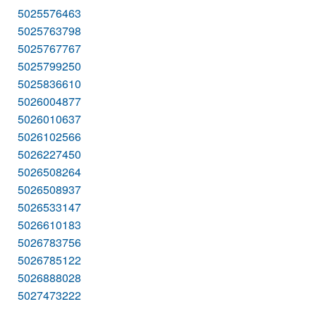
5025576463
5025763798
5025767767
5025799250
5025836610
5026004877
5026010637
5026102566
5026227450
5026508264
5026508937
5026533147
5026610183
5026783756
5026785122
5026888028
5027473222