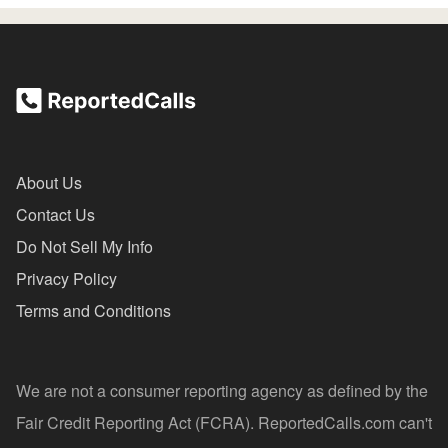
About Us
Contact Us
Do Not Sell My Info
Privacy Policy
Terms and Conditions
We are not a consumer reporting agency as defined by the
Fair Credit Reporting Act (FCRA). ReportedCalls.com can't