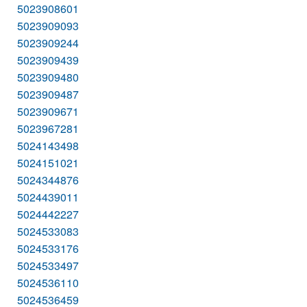
5023908601
5023909093
5023909244
5023909439
5023909480
5023909487
5023909671
5023967281
5024143498
5024151021
5024344876
5024439011
5024442227
5024533083
5024533176
5024533497
5024536110
5024536459