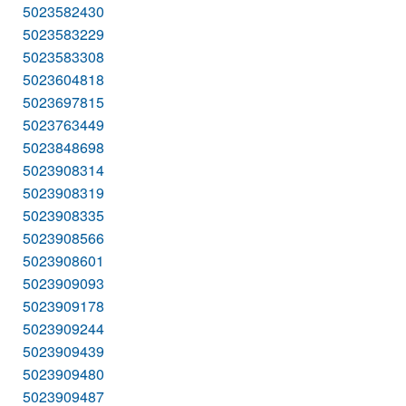
5023582430
5023583229
5023583308
5023604818
5023697815
5023763449
5023848698
5023908314
5023908319
5023908335
5023908566
5023908601
5023909093
5023909178
5023909244
5023909439
5023909480
5023909487