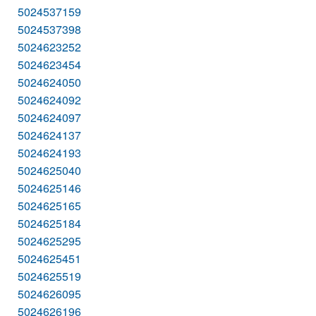
5024537159
5024537398
5024623252
5024623454
5024624050
5024624092
5024624097
5024624137
5024624193
5024625040
5024625146
5024625165
5024625184
5024625295
5024625451
5024625519
5024626095
5024626196