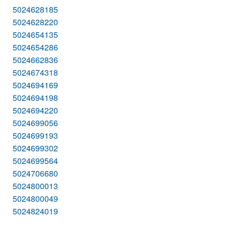
5024628185
5024628220
5024654135
5024654286
5024662836
5024674318
5024694169
5024694198
5024694220
5024699056
5024699193
5024699302
5024699564
5024706680
5024800013
5024800049
5024824019