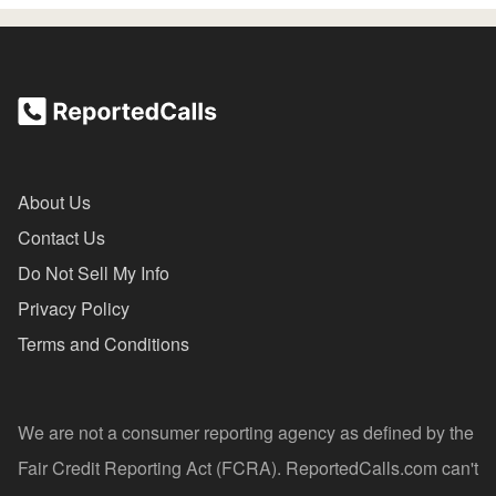
About Us
Contact Us
Do Not Sell My Info
Privacy Policy
Terms and Conditions
We are not a consumer reporting agency as defined by the
Fair Credit Reporting Act (FCRA). ReportedCalls.com can't