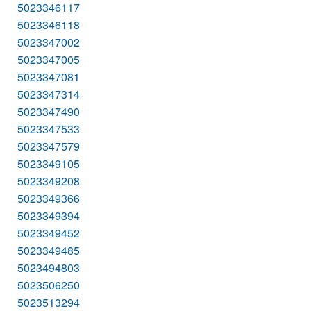
5023346117
5023346118
5023347002
5023347005
5023347081
5023347314
5023347490
5023347533
5023347579
5023349105
5023349208
5023349366
5023349394
5023349452
5023349485
5023494803
5023506250
5023513294