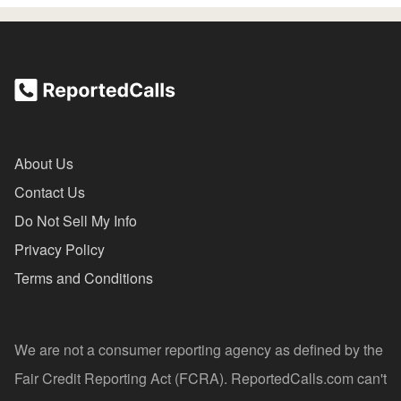
About Us
Contact Us
Do Not Sell My Info
Privacy Policy
Terms and Conditions
We are not a consumer reporting agency as defined by the
Fair Credit Reporting Act (FCRA). ReportedCalls.com can't