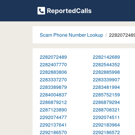
Scam Phone Number Lookup
228207248
2282072489
2282142689
2282407770
2282544352
2282883806
2282885998
2283337270
2283339907
2283389879
2283481994
2284004837
2285752159
2286879212
2286879294
2287123890
2288708321
2292074477
2292074511
2292137641
2292183964
2292186570
2292186572