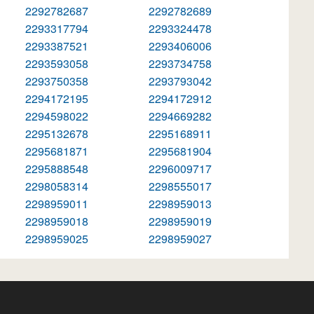
2292782687
2292782689
2293317794
2293324478
2293387521
2293406006
2293593058
2293734758
2293750358
2293793042
2294172195
2294172912
2294598022
2294669282
2295132678
2295168911
2295681871
2295681904
2295888548
2296009717
2298058314
2298555017
2298959011
2298959013
2298959018
2298959019
2298959025
2298959027