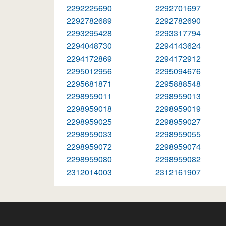
2292225690
2292701697
2292782689
2292782690
2293295428
2293317794
2294048730
2294143624
2294172869
2294172912
2295012956
2295094676
2295681871
2295888548
2298959011
2298959013
2298959018
2298959019
2298959025
2298959027
2298959033
2298959055
2298959072
2298959074
2298959080
2298959082
2312014003
2312161907